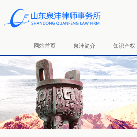
网站首页
泉沣简介
知识产权
招贤纳士