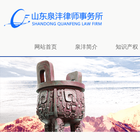
网站首页
泉沣简介
知识产权
招贤纳士