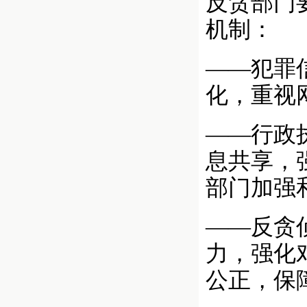
反贪部门
机制：
——犯罪
化，重视
——行政
息共享，
部门加强
——反贪
力，强化
公正，保