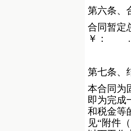
第六条、
合同暂
￥： .
第七条、
本合同为
即为完成
和税金等
见“附件