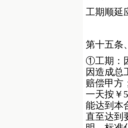
工期顺延
第十五条
①工期：
因造成总
赔偿甲方
一天按￥
能达到本
直至达到
明、标准