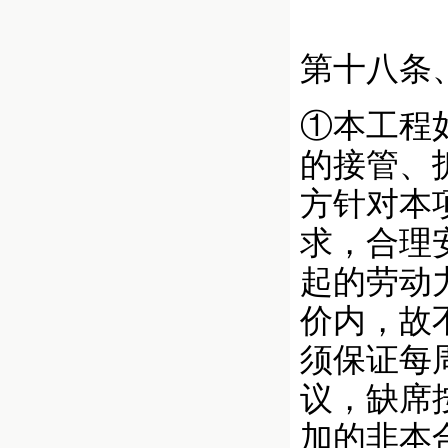
第十八条
①本工程
的接管、
方针对本
求，合理
起的劳动
价内，故
须保证每
议，缺席
加的非本