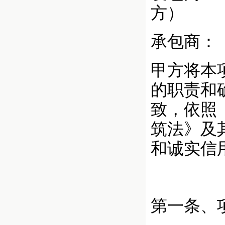
方）
承包
甲方将本
的职责和
致，依照
筑法》及
和诚实信
第一条、