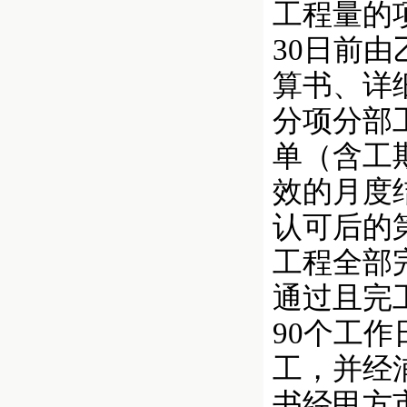
工程量的
30日前
算书、详
分项分部
单（含工
效的月度
认可后的
工程全部
通过且完
90个工
工，并经
书经甲方