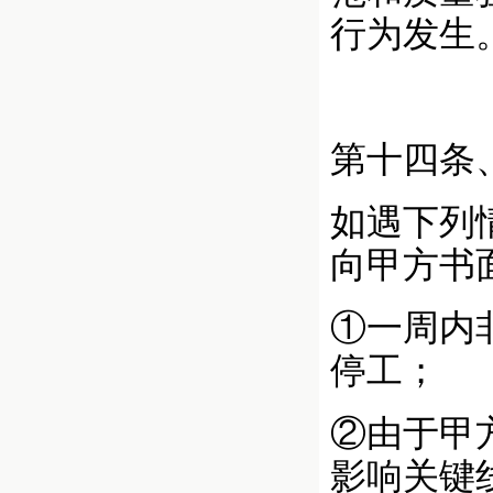
行为发生
第十四条
如遇下列
向甲方书
①一周内
停工；
②由于甲
影响关键