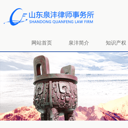
网站首页
泉沣简介
知识产权
招贤纳士