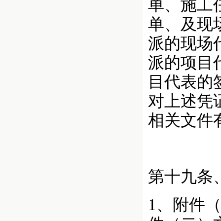
单、施工
单、及现
派的现场
派的项目
目代表的
对上述凭
相关文件
第十九条
1、附件