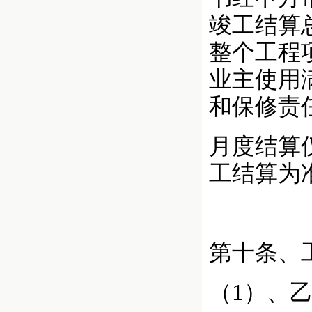
竣工结算
整个工程
业主使用
和保修责
月度结算
工结算为
第十条、
（1）、