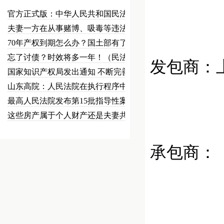
官方正式版：中华人民共和国民法总…
夫妻一方在从事赌博、吸毒等违法犯…
70年产权到期怎么办？国土部有了…
忘了讨债？时效将多一年！（民法草…
发包商
国家知识产权局发出通知 不断完善…
山东高院：人民法院在执行程序中可…
最高人民法院发布第15批指导性案…
这些房产属于个人财产还是夫妻共同…
承包商：