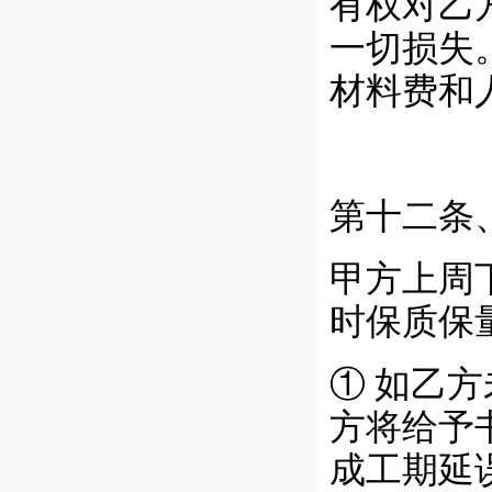
有权对乙
一切损失
材料费和
第十二条
甲方上周
时保质保
① 如乙
方将给予
成工期延误