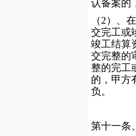
认备案的
（2）、
交完工或
竣工结算
交完整的
整的完工
的，甲方
负。
第十一条