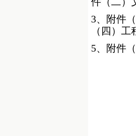
件（二）
3、附件
（四）工
5、附件