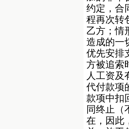
约定，合
程再次转
乙方；情
造成的一
优先安排
方被追索
人工资及
代付款项
款项中扣
同终止（
在，因此