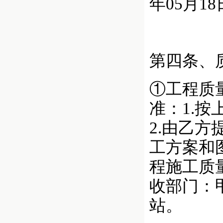
年05月1
第四条、
①工程质
准：1.
2.由乙
工方案和
程施工质量
收部门：
站。