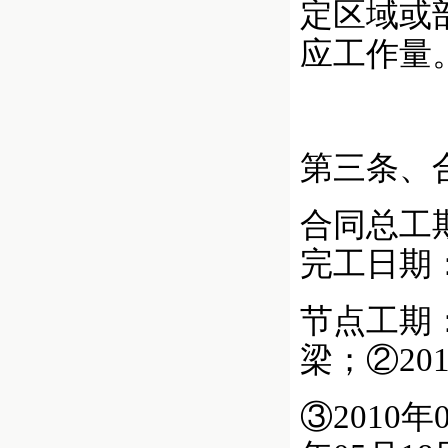
定区域或
应工作量
第三条、
合同总工期
完工日期：
节点工期：
梁；②20
③2010