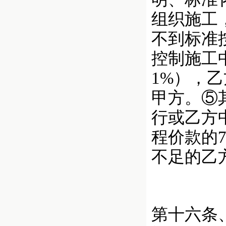
组织施工
不到标准
控制施工
1%），
甲方。⑤
行或乙方
程价款的
不足的乙
第十六条