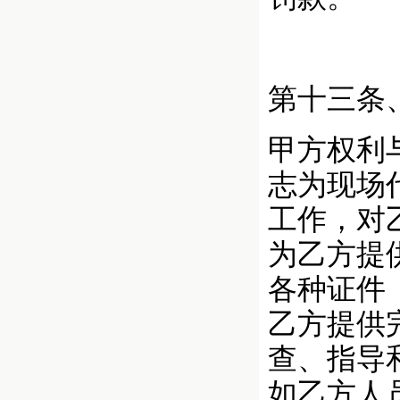
第十三条
甲方权利
志为现场
工作，对
为乙方提
各种证件
乙方提供
查、指导
如乙方人