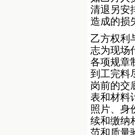
清退另安
造成的损
乙方权利
志为现场
各项规章
到工完料
岗前的交
表和材料
照片、身
续和缴纳
范和质量