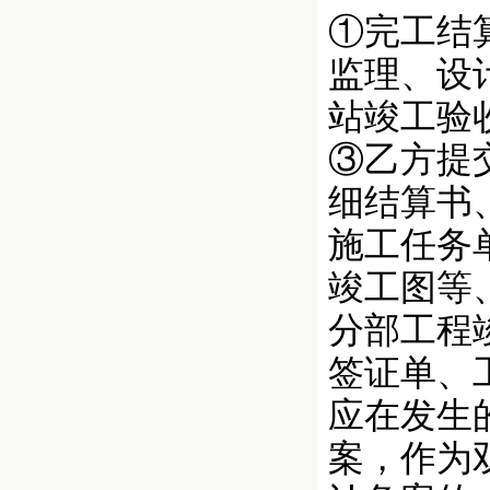
①完工结
监理、设
站竣工验
③乙方提
细结算书
施工任务
竣工图等
分部工程
签证单、
应在发生
案，作为