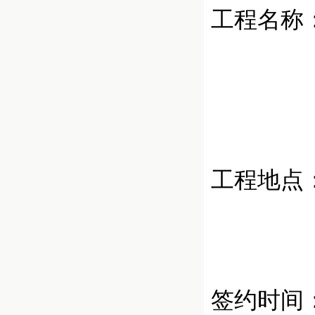
工程名称
工程地点
签约时间：