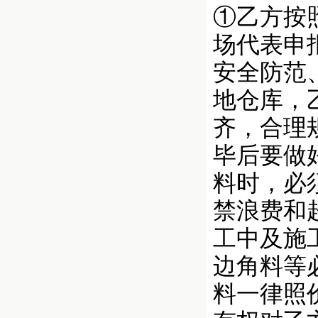
①乙方按
场代表申
安全防范
地仓库，
齐，合理
毕后要做
料时，必
禁浪费和
工中及施
边角料等
料一律照