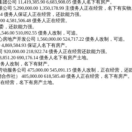
1,419,385.90 6,683,908.05 债务人名下有房产。
,290,000.00 1,350,178.99 主债务人正在经营，名下有实
4,132.84 债务人保证人正在经营，还款能力强。
0 4,581,506.48 债务人正在经营。
9 追上村委，还款能力强。
6.00 510,092.55 债务人改制，可追。
开发公司 1,560,000.00 524,717.22 债务人改制，可追。
 4,869,584.93 保证人名下有房产。
0,000.00 218,922.74 债务人正在经营还款能力强。
51.20 690,176.14 债务人名下有房产土地。
0.21 债务人改制，名下有财产。
务公司 475,000.00 545,091.15 债务人改制，正在经营，
） 405,000.00 618,585.40 债务人正在经营，名下有房产
 债务人正在经营，名下有房产土地。