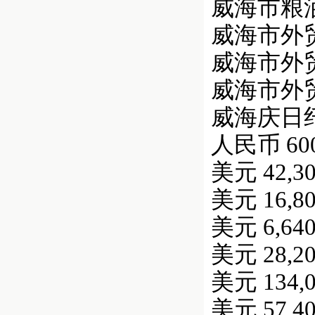
威海市粮油进
威海市外贸轻
威海市外贸轻
威海市外贸轻
威海庆日纤维制
人民币 600,
美元 42,30
美元 16,80
美元 6,640
美元 28,20
美元 134,0
美元 57,40