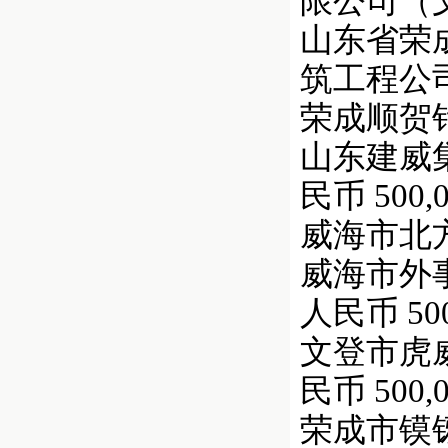
限公司（文
山东省荣成
筑工程公司 
荣成顺贺针织
山东建威集
民币 500,0
威海市北方机械
威海市外事
人民币 500,
文登市虎
民币 500,0
荣成市镆铘