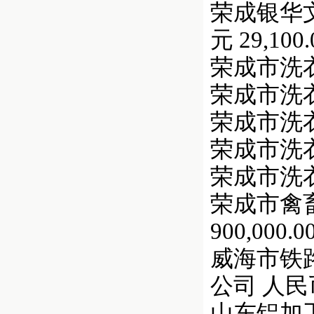
荣成银华文
元 29,100.
荣成市洗衣机
荣成市洗衣机
荣成市洗衣机
荣成市洗衣机
荣成市洗衣机
荣成市禽畜
900,000.0
威海市铁路
公司 人民币 
山东铝加工