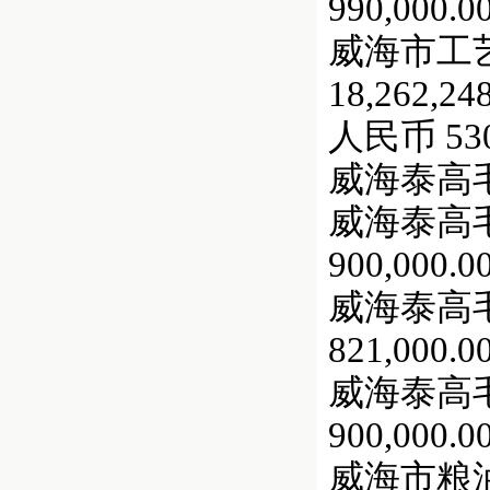
990,000.0
威海市工
18,26
人民币 530,
威海泰高毛纺
威海泰高
900,000.0
威海泰高
821,000.0
威海泰高
900,000.0
威海市粮油进出