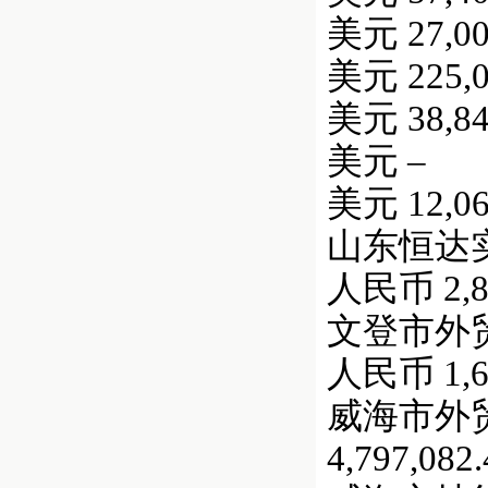
美元 27,00
美元 225,0
美元 38,84
美元 –
美元 12,06
山东恒达实业总
人民币 2,83
文登市外贸电子
人民币 1,67
威海市外
4,797,