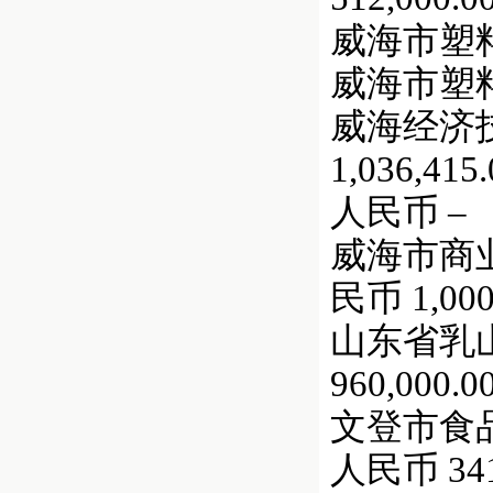
威海市塑料工
威海市塑料
威海经济技
1,036,415.
人民币 –
威海市商业总
民币 1,000
山东省乳山
960,000.0
文登市食品进出
人民币 341,