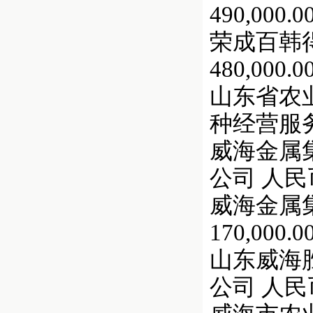
490,000.0
荣成百韩得
480,000.0
山东省农业
种经营服务公
威海金属集
公司 人民币 
威海金属
170,000.0
山东威海胜
公司 人民币 