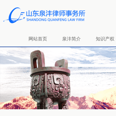
网站首页
泉沣简介
知识产权
招贤纳士