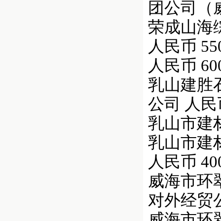
团公司（威海
荣成山海综合
人民币 550,
人民币 600,
乳山建胜石
公司 人民币 
乳山市建材工
乳山市建材工
人民币 400,
威海市环翠
对外经贸公司
威海市环翠对