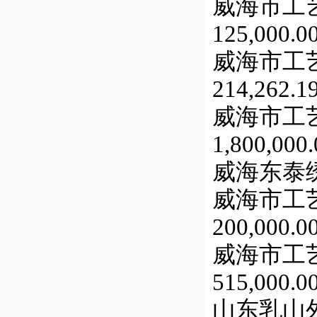
威海市工
125,000.0
威海市工
214,262.1
威海市工
1,800,000.
威海东泰绣品
威海市工
200,000.0
威海市工
515,000.0
山东乳山外贸