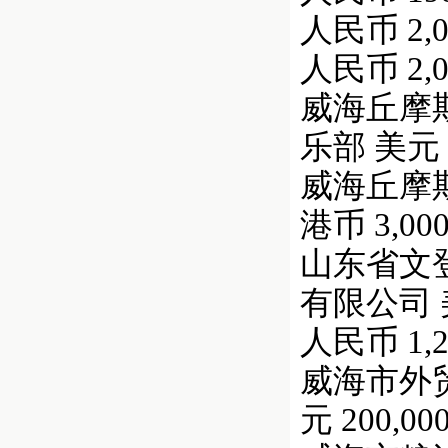
人民币 2,00
人民币 2,00
威海丘摩斯
乐部 美元 7
威海丘摩斯钟表
港币 3,000
山东省文登
有限公司 美元
人民币 1,25
威海市外贸土
元 200,000