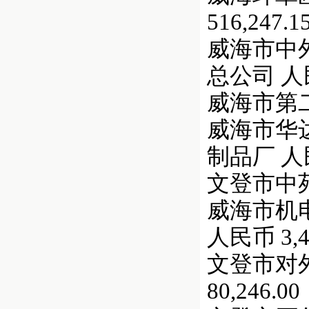
516,247.1
威海市中外
总公司 人民币
威海市第二
威海市华达
制品厂 人民币
文登市中苑贸易
威海市机电
人民币 3,44
文登市对外经
80,246.00