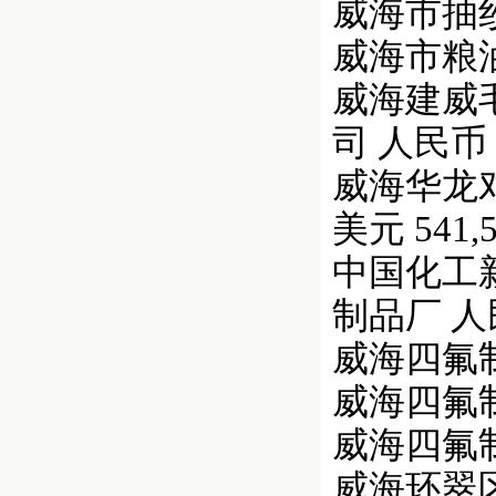
威海市抽纱
威海市粮油进
威海建威毛
司 人民币 4,
威海华龙对外
美元 541,5
中国化工新
制品厂 人民币
威海四氟制品
威海四氟制品
威海四氟制品
威海环翠区国