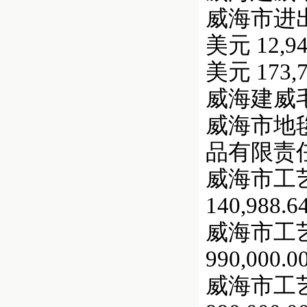
威海市进出口
美元 12,94
美元 173,7
威海建威毛纺
威海市地毯二
品有限责任公
威海市工
140,988.6
威海市工
990,000.0
威海市工