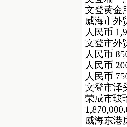
文登黄金服装
威海市外贸
人民币 1,90
文登市外贸抽
人民币 850,
人民币 200,
人民币 750,
文登市泽头综合
荣成市玻璃厂
1,870,000.
威海东港房