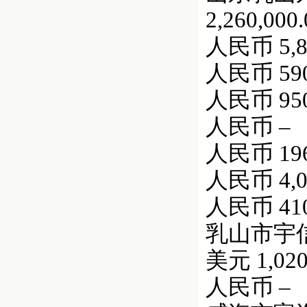
2,260,000.
人民币 5,89
人民币 590,
人民币 950,
人民币 –
人民币 196,
人民币 4,00
人民币 410,
乳山市宇信针织
美元 1,020
人民币 –