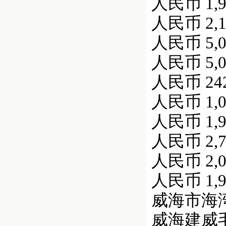
人民币 1,90
人民币 2,13
人民币 5,00
人民币 5,00
人民币 242,
人民币 1,00
人民币 1,98
人民币 2,79
人民币 2,00
人民币 1,93
威海市海湾实业
威海建威毛纺