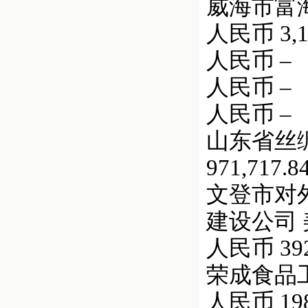
威海市富海丝
人民币 3,12
人民币 –
人民币 –
人民币 –
山东省丝
971,717.8
文登市对外
建设公司 美元
人民币 392,
荣成食品工业集
人民币 198,