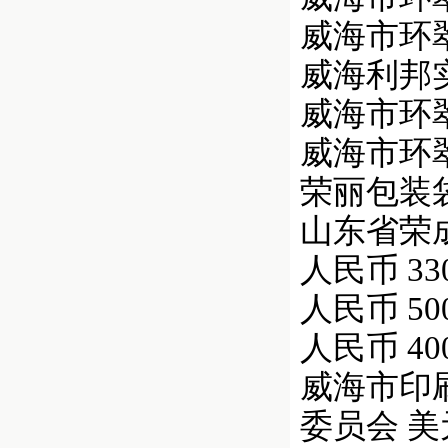
威海市环翠对
威海利邦实业
威海市环翠对
威海市环翠对
荣丽包装袋有限
山东省荣成市
人民币 330,
人民币 500,
人民币 400,
威海市印刷
委员会 美元 