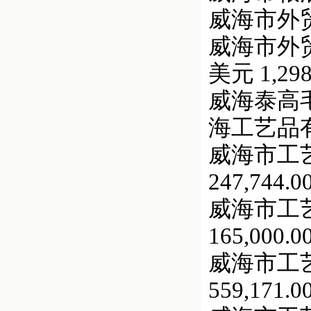
威海市外贸机
威海市外贸包
美元 1,298
威海泰高毛纺
海工艺品有限
威海市工
247,744.0
威海市工
165,000.0
威海市工
559,171.0