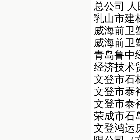
总公司 人民币
乳山市建材工
威海前卫塑料厂
威海前卫塑料
青岛鲁中经
经济技术贸易
文登市石材公司
文登市泰裕物资
文登市泰裕物
荣成市石岛镇
文登鸿运房