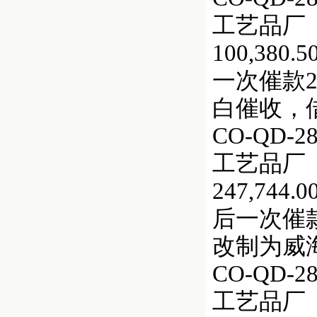
工艺品厂（
100,380
一次催款2
白催收，
CO-QD
工艺品厂（
247,744
后一次催款
改制为威
CO-QD
工艺品厂（