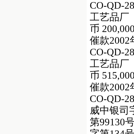
CO-QD
工艺品厂（
币 200,00
催款200
CO-QD
工艺品厂（
币 515,00
催款200
CO-QD
威中银司字第
第9913
字第134