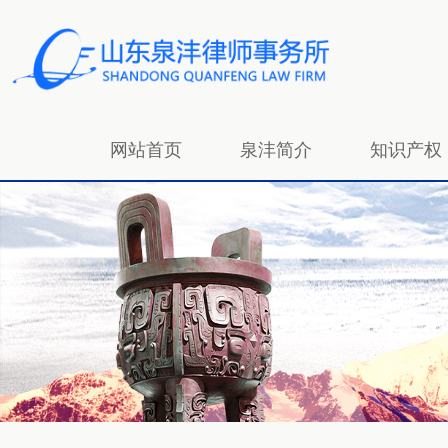
网站首页
泉沣简介
知识产权
招贤纳士