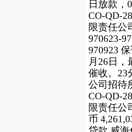
日放款，0
CO-QD
限责任公
970623-97
970923
月26日，
催收。2
公司招待
CO-QD
限责任公司）
币 4,261,
贷款 威海