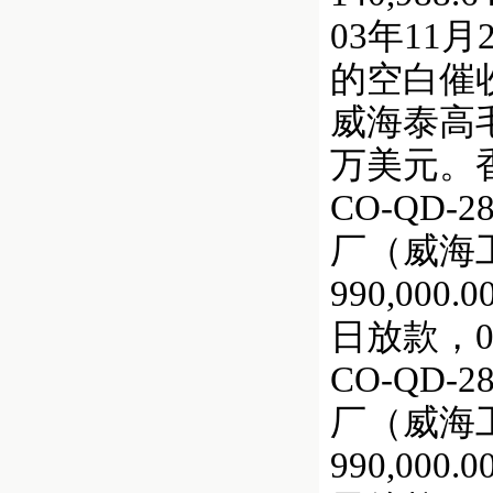
03年11
的空白催
威海泰高
万美元。
CO-QD
厂（威海工艺
990,000
日放款，0
CO-QD
厂（威海工艺
990,000