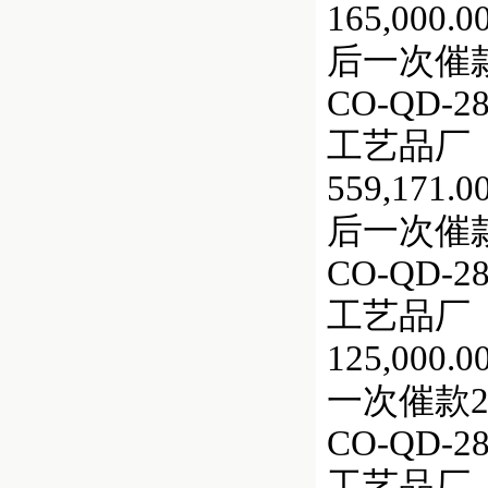
165,000.
后一次催款
CO-QD
工艺品厂（
559,171
后一次催款
CO-QD
工艺品厂（
125,000
一次催款2
CO-QD
工艺品厂（