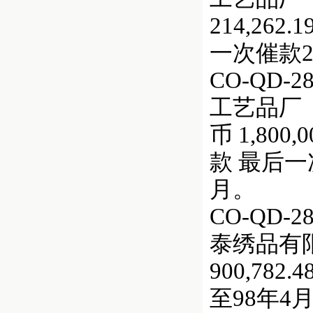
214,262
一次催款2
CO-QD
工艺品厂（
币 1,800,
款 最后一
月。
CO-QD
泰绣品有限公司
900,782
至98年4