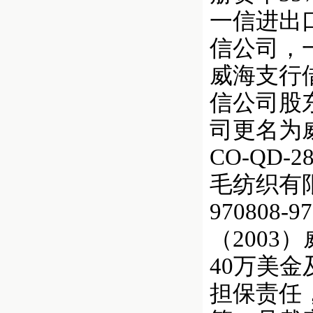
一信进出
信公司，
威海支行
信公司股
司更名为
CO-QD
毛纺织有限公司 
970808
（2003
40万美
担保责任