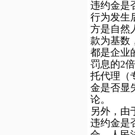
违约金是
行为发生
方是自然
款为基数
都是企业
罚息的2
托代理（
金是否显
论。
另外，由
违约金是
合，人民