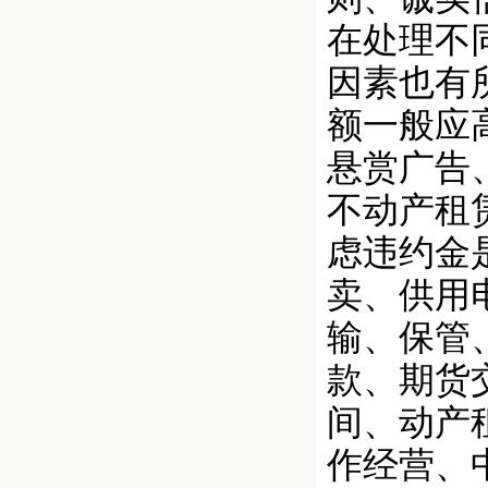
在处理不
因素也有
额一般应
悬赏广告
不动产租
虑违约金
卖、供用
输、保管
款、期货
间、动产
作经营、