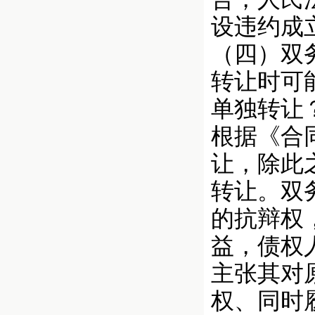
设违约成
（四）双
转让时可
单独转让
根据《合
让，除此
转让。双
的抗辩权
益，债权
主张其对
权、同时