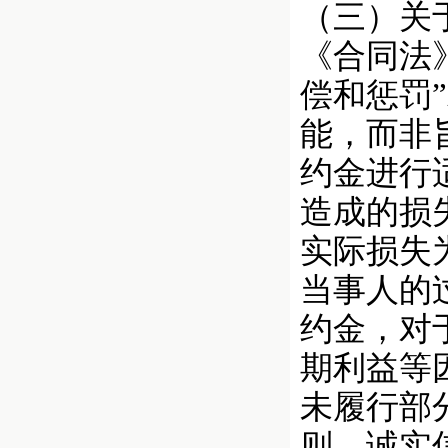
（三）关
《合同法
偿和惩罚
能，而非
约金进行
造成的损
实际损失
当事人的
约金，对
期利益等
未履行部
则、诚实