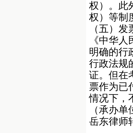
权）。此
权）等制
（五）发
《中华人
明确的行
行政法规
证。但在
票作为已
情况下，
（承办单
岳东律师