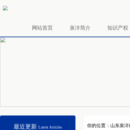
网站首页
泉沣简介
知识产权
招贤纳士
你的位置：
山东泉沣
最近更新
Latest Articles