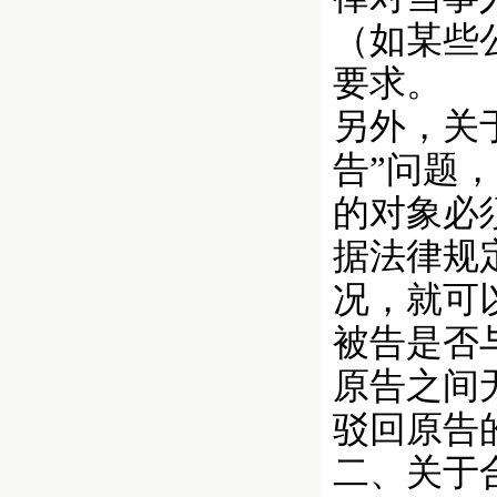
（如某些
要求。
另外，关
告”问题
的对象必
据法律规
况，就可
被告是否
原告之间
驳回原告
二、关于