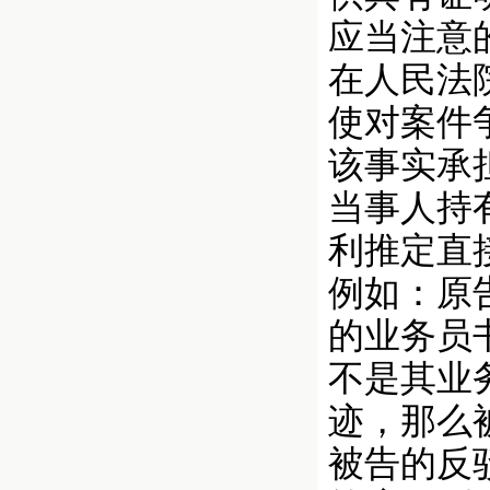
应当注意
在人民法
使对案件
该事实承
当事人持
利推定直
例如：原
的业务员
不是其业
迹，那么
被告的反