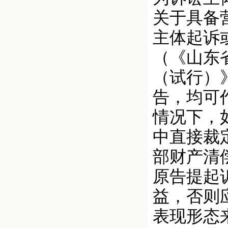
关于具备
主体起诉或
（《山东
（试行）
告，均可
情况下，
中直接裁
部财产清
原告提起
益，否则
表现形态