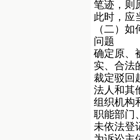
笔迹，则
此时，应
（二）如
问题
确定原、
实、合法
裁定驳回
法人和其
组织机构
职能部门
未依法登
为诉讼主