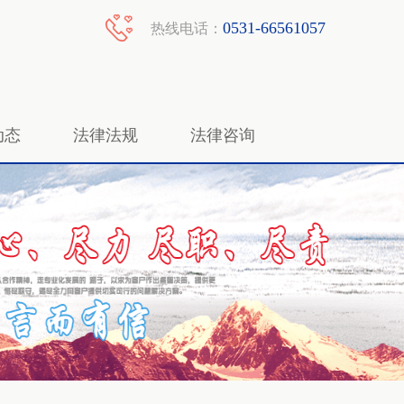
0531-66561057
热线电话：
动态
法律法规
法律咨询