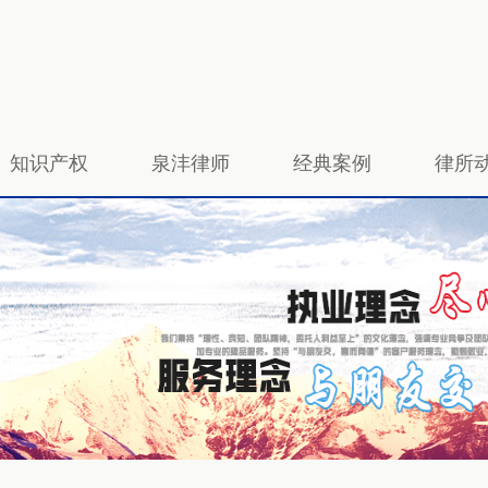
知识产权
泉沣律师
经典案例
律所