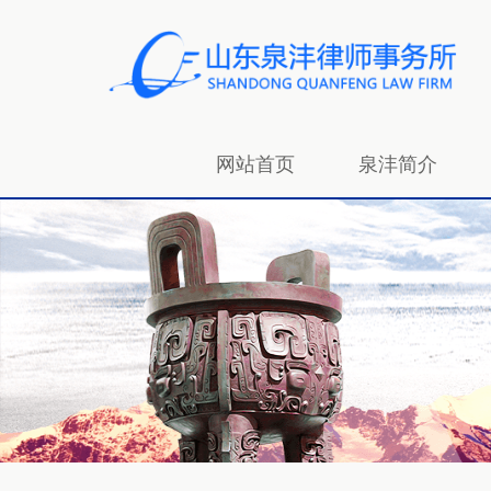
网站首页
泉沣简介
招贤纳士