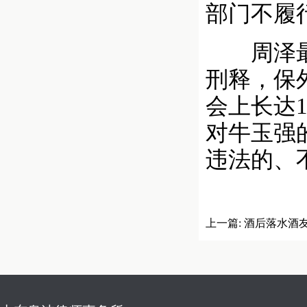
部门不履
周泽最后
刑释，保
会上长达
对牛玉强
违法的、
上一篇:
酒后落水酒