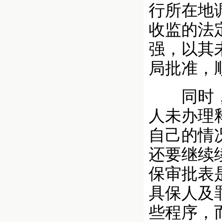
行所在地
收监的法
强，以其
局批准，
同时，周
人未办理
自己的情
还要继续
保审批表
具保人及
些程序，