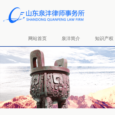
网站首页
泉沣简介
知识产权
招贤纳士