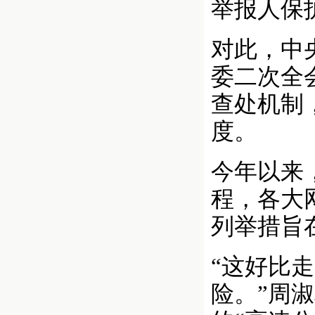
举报人保
对此，中
委二次全
查处机制
度。
今年以来
程，各大
列举措旨
“这好比
险。”周