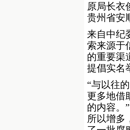
原局长衣
贵州省安
来自中纪
索来源于
的重要渠
提倡实名
“与以往
更多地借
的内容。
所以增多