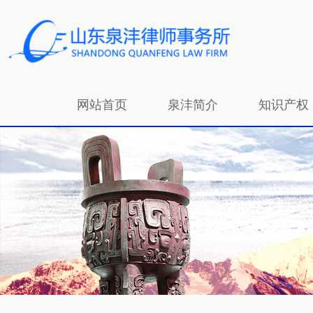
网站首页
泉沣简介
知识产权
招贤纳士