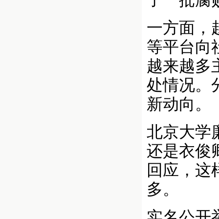
了一批腐
一方面，
等平台向
越来越多
处情况。
新动向。
北京大学
还是衣俊
回应，这
多。
实名公开