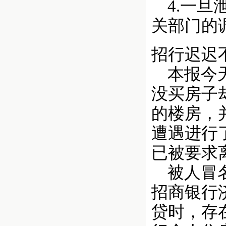
4.一旦
关部门的
招行迟迟
本报今天
没买房子
的楼房，
遭遇进行
已被要求
被人冒名
招商银行
贷时，存