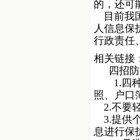
的，还可
目前我国
人信息保
行政责任
相关链接
四招防
1.四种
照、户口
2.不要
3.提供
息进行保