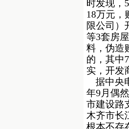
时发现，
18万元
限公司）开
等3套房
料，伪造
的，其中7
实，开发
据中央电
年9月偶然
市建设路支
木齐市长
根本不存