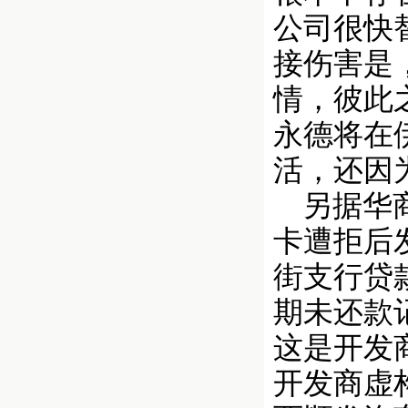
公司很快
接伤害是
情，彼此
永德将在
活，还因
另据华商
卡遭拒后发
街支行贷款
期未还款
这是开发
开发商虚