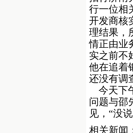
行一位相
开发商核
理结果，
情正由业
实之前不
他在追着
还没有调
今天下午
问题与邵
见，“没
相关新闻