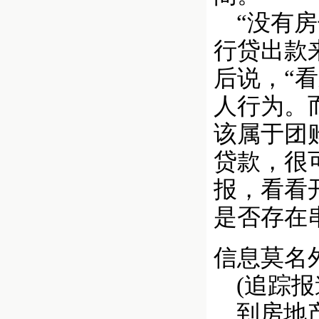
“没有房
行贷出款
后说，“
人行为。
该属于团
贷款，很
报，看看
是否存在
信息莫名
(追踪报
到房地产