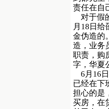
责任在自
对于假的
月18日
金伪造的
造，业务
职责，购
字，华夏
6月16
已经在下
担心的是
买房，在