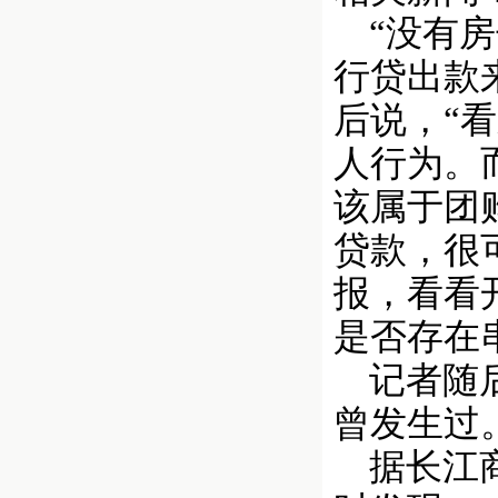
“没有房
行贷出款
后说，“
人行为。
该属于团
贷款，很
报，看看
是否存在
记者随后
曾发生过
据长江商