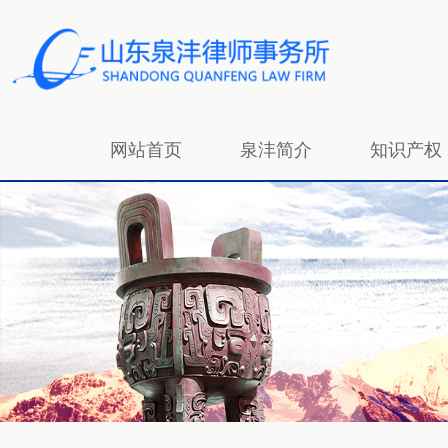
网站首页
泉沣简介
知识产权
招贤纳士