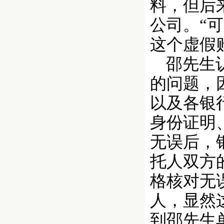
料，但后
公司。“
这个虚假
邵先生认
的问题，
以及各银
身份证明
无误后，
托人双方
格核对无
人，显然
到邵先生