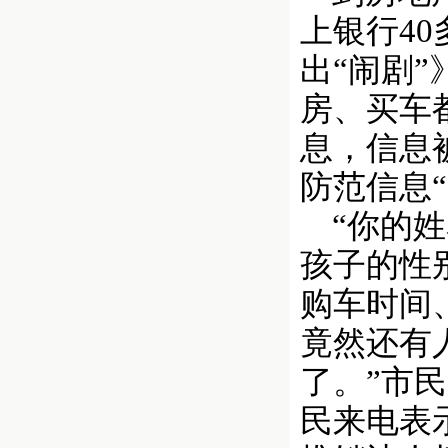
上银行4
出“闹剧
房、买车
息，信息
防范信息
“你的姓
孩子的性
购车时间
竟然还有
了。”市
民来电表