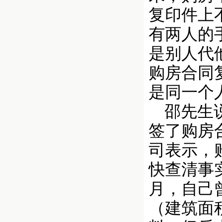
复印件上
有两人的
是别人代
购房合同
是同一个
邵先生说
签了购房
司表示，
快查清事
月，自己
（建筑面