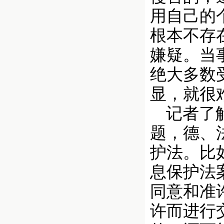
用自己的
根本不存
嫌疑。当
绝大多数
显，就很
记者了解
题，德、
护法。比
息保护法
同意和准
许而进行