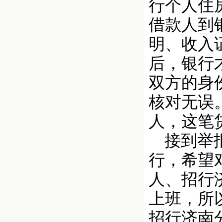
行个人住
借款人到
明、收入
后，银行
双方的身
核对无误
人，这笔
接到举报
行，希望
人、招行
上班，所
招行济南