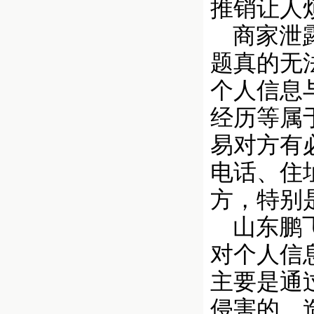
推销让人
商家泄露
题真的无
个人信息
经历等属
易对方有
电话、住
方，特别
山东鹏飞
对个人信
主要是通
侵害的，