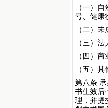
（一）自
号、健康
（二）未
（三）法
（四）商
（五）其
第八条
承
书生效后
理，并提