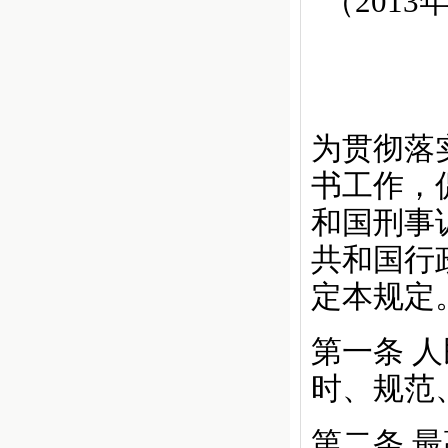
（201
为贯彻落
书工作，
和国刑事
共和国行
定本规定
第一条
人
时、规范
第二条
最