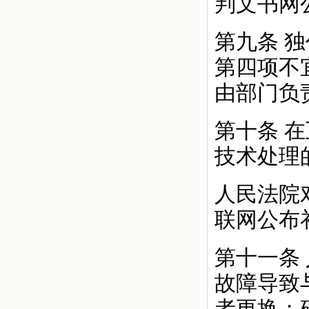
判文书网
第九条
独
第四项不
由部门负
第十条
在
技术处理
人民法院
联网公布
第十一条
故障导致
者更换；