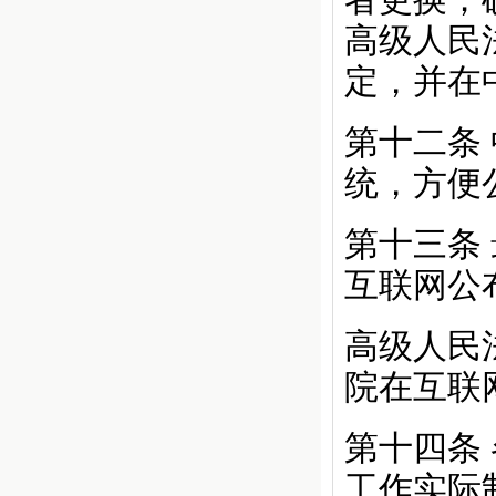
高级人民
定，并在
第十二条
统，方便
第十三条
互联网公
高级人民
院在互联
第十四条
工作实际