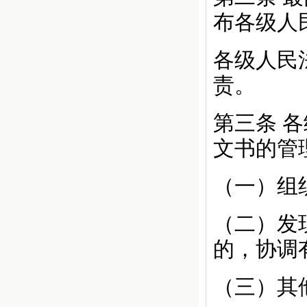
布各级人
各级人民
责。
第三条
各
文书的管
（一）组
（二）发
的，协调
（三）其