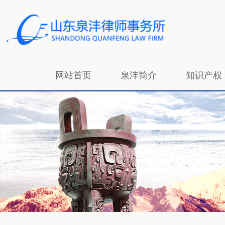
网站首页
泉沣简介
知识产权
招贤纳士